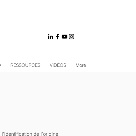
O
RESSOURCES
VIDÉOS
More
identification de l’origine