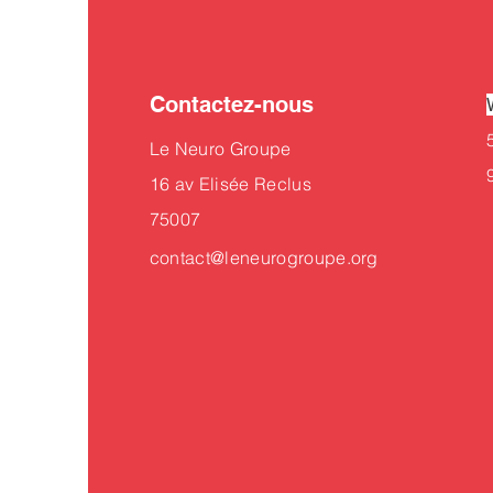
Contactez-nous
Le Neuro Groupe
16 av Elisée Reclus
75007
contact@leneurogroupe.org