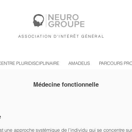
ASSOCIATION D'INTÉRÊT GÉNÉRAL
CENTRE PLURIDISCIPLINAIRE
AMADEUS
PARCOURS PR
Médecine fonctionnelle
e
t une approche systémique de l’individu qui se concentre sur l'