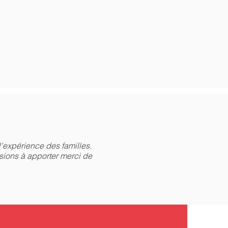
'expérience des familles.
sions à apporter merci de