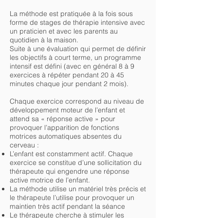
La méthode est pratiquée à la fois sous
forme de stages de thérapie intensive avec
un praticien et avec les parents au
quotidien à la maison.
Suite à une évaluation qui permet de définir
les objectifs à court terme, un programme
intensif est défini (avec en général 8 à 9
exercices à répéter pendant 20 à 45
minutes chaque jour pendant 2 mois).
Chaque exercice correspond au niveau de
développement moteur de l’enfant et
attend sa « réponse active » pour
provoquer l’apparition de fonctions
motrices automatiques absentes du
cerveau :
L’enfant est constamment actif. Chaque
exercice se constitue d’une sollicitation du
thérapeute qui engendre une réponse
active motrice de l’enfant.
La méthode utilise un matériel très précis et
le thérapeute l’utilise pour provoquer un
maintien très actif pendant la séance
Le thérapeute cherche à stimuler les