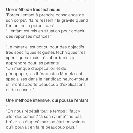
Une méthode très technique :
"Forcer l'enfant à prendre conscience de
son corps", “faire ressentir la gravité quand
l'enfant ne la perçoit pas”
“L'enfant est mis en situation pour obtenir
des réponses motrices”
“Le matériel est conçu pour des objectifs
très spécifiques et gestes techniques très
spécifiques mais très abordables à
apprendre pour les parents”
“On manque d’explication et de
pédagogie, les thérapeutes Medek sont
spécialisés dans le handicap neuro-moteur
et m’ont apporté beaucoup d’explications
et de conseils”
Une méthode intensive, qui pousse l'enfant
:
“On nous répétait tout le temps : "faut y
aller doucement" "à son rythme" "ne pas
brûler les étapes" mais on était convaincu
qu’il pouvait en faire beaucoup plus.”