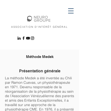
ASSOCIATION D'INTÉRÊT GÉNÉRAL
Méthode Medek
Présentation générale
La méthode Medek a été inventée au Chili
par Ramon Cuevas, un physiothérapeute
en 1971. Devenu responsable de la
réorganisation de la physiothérapie au sein
de l’Association Vénézuélienne des parents
et amis des Enfants Exceptionnelles, il a
travaillé sur une approche de la
physiothérapie CME. En 1976, il a présenté