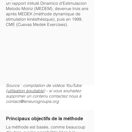
un rapport intitulé Dinamico d’Estimulacion
Metodo Motriz (MEDEM), devenue trois ans
après MEDEK (méthode dynamique de
stimulation kinésthésique), puis en 1999,
CME (Cuevas Medek Exercises).
Source : compilation de vidéos YouTube
(
utilisation équitable
) - si vous souhaitez
supprimer un contenu contactez nous à
contact@leneurogroupe.org
Principaux objectifs de la méthode
La méthode est basée, comme beaucoup