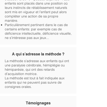
enfants sont placés dans une position où
leurs instincts de rétablissement naturels
sont mis en vigueur et l’enfant peut alors
compléter une action de sa propre
manière.
Particulièrement pertinent dans le cas de
certains enfants: par exemple cas de
déficience intellectuelle, déficience visuelle,
ne s’intéresse pas aux jeux...
A qui s’adresse la méthode ?
La méthode s’adresse aux enfants qui ont
une paralysie cérébrale, hémiplégie ou
hémiparésie, qui ont des retards
d’acquisition motrice.
La méthode est tout à fait indiquée aux
enfants qui ne peuvent pas suivre de
consignes orales.
Témoignages