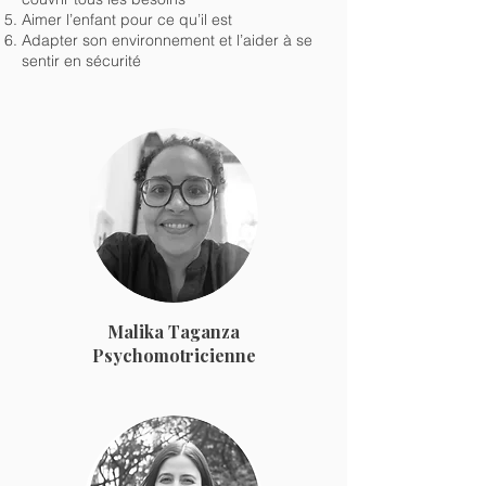
Aimer l’enfant pour ce qu’il est
Adapter son environnement et l’aider à se
sentir en sécurité
Malika Taganza
Psychomotricienne