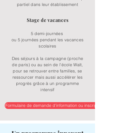
partiel dans leur établissement
Stage de vacances
5 demi-journées
ou
5 journées pendant les vacances
scolaires
Des séjours à la campagne (proche
de paris) ou au sein de l'école Walt,
pour se retrouver entre familles, se
ressourcer mais aussi accélérer les
progrès grâce à un programme
intensif
Formulaire de demande d'information ou inscription