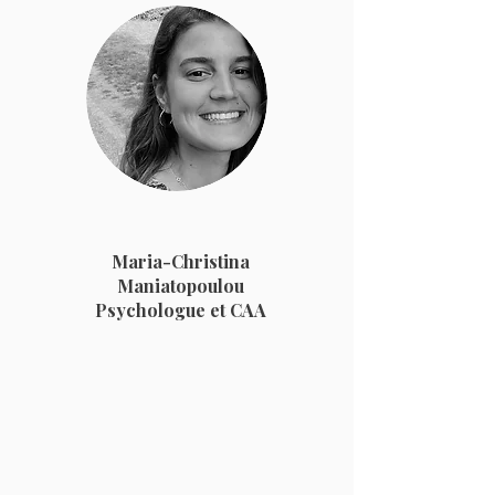
Maria-Christina
Maniatopoulou
Psychologue et CAA