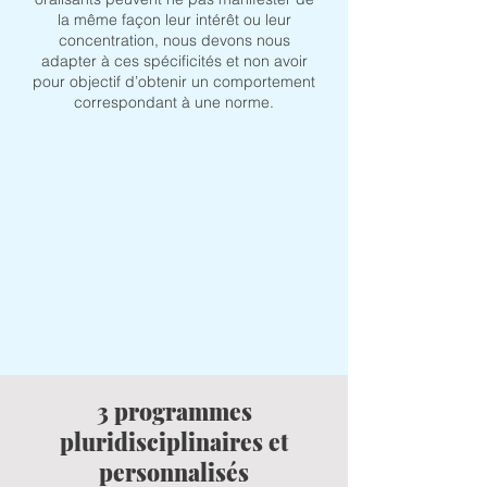
la même façon leur intérêt ou leur
concentration, nous devons nous
adapter à ces spécificités et non avoir
pour objectif d’obtenir un comportement
correspondant à une norme.
3 programmes
pluridisciplinaires et
personnalisés