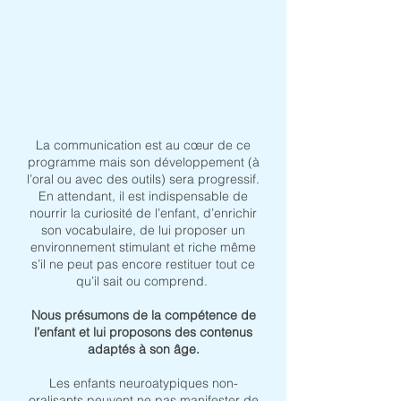
La communication est au cœur de ce
programme mais son développement (à
l’oral ou avec des outils) sera progressif.
En attendant, il est indispensable de
nourrir la curiosité de l’enfant, d’enrichir
son vocabulaire, de lui proposer un
environnement stimulant et riche même
s’il ne peut pas encore restituer tout ce
qu’il sait ou comprend.
Nous présumons de la compétence de
l’enfant et lui proposons des contenus
adaptés à son âge.
Les enfants neuroatypiques non-
oralisants peuvent ne pas manifester de