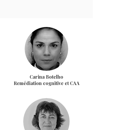
Carina Botelho
Remédiation cognitive et CAA