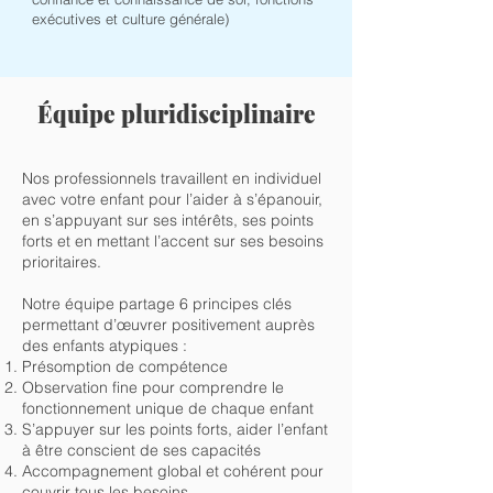
exécutives et culture générale)
Équipe pluridisciplinaire
Nos professionnels travaillent en individuel
avec votre enfant pour l’aider à s’épanouir,
en s’appuyant sur ses intérêts, ses points
forts et en mettant l’accent sur ses besoins
prioritaires.
​Notre équipe partage 6 principes clés
permettant d’œuvrer positivement auprès
des enfants atypiques :
Présomption de compétence
Observation fine pour comprendre le
fonctionnement unique de chaque enfant
S’appuyer sur les points forts, aider l’enfant
à être conscient de ses capacités
Accompagnement global et cohérent pour
couvrir tous les besoins