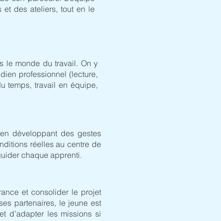
 et des ateliers, tout en le
s le monde du travail. On y
dien professionnel (lecture,
u temps, travail en équipe,
, en développant des gestes
nditions réelles au centre de
 guider chaque apprenti.
ance et consolider le projet
s partenaires, le jeune est
et d’adapter les missions si