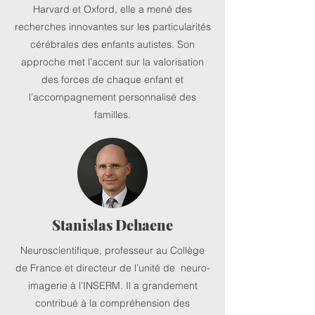
Harvard et Oxford, elle a mené des
recherches innovantes sur les particularités
cérébrales des enfants autistes. Son
approche met l’accent sur la valorisation
des forces de chaque enfant et
l’accompagnement personnalisé des
familles.
Stanislas Dehaene
Neuroscientifique, professeur au Collège
de France et directeur de l’unité de neuro-
imagerie à l’INSERM. Il a grandement
contribué à la compréhension des