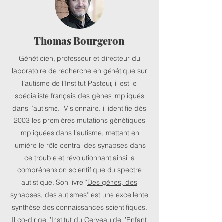
Thomas Bourgeron
Généticien, professeur et directeur du
laboratoire de recherche en génétique sur
l’autisme de l’Institut Pasteur, il est le
spécialiste français des gènes impliqués
dans l’autisme. Visionnaire, il identifie dès
2003 les premières mutations génétiques
impliquées dans l’autisme, mettant en
lumière le rôle central des synapses dans
ce trouble et révolutionnant ainsi la
compréhension scientifique du spectre
autistique. Son livre
"
Des gènes, des
synapses, des autismes"
est une excellente
synthèse des connaissances scientifiques.
Il co-dirige l’Institut du Cerveau de l’Enfant