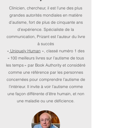
Clinicien, chercheur, il est l’une des plus
grandes autorités mondiales en matière
d’autisme, fort de plus de cinquante ans
d’expérience. Spécialiste de la
communication, Prizant est l'auteur du livre
à succès
«
Uniquely Human
», classé numéro 1 des
« 100 meilleurs livres sur l’autisme de tous
les temps » par Book Authority et considéré
comme une référence par les personnes
concernées pour comprendre l’autisme de
l’intérieur. Il invite à voir l’autisme comme
une façon différente d’être humain, et non
une maladie ou une déficience.