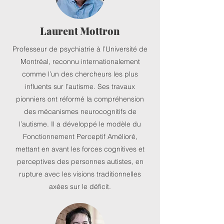
Laurent Mottron
Professeur de psychiatrie à l’Université de
Montréal, reconnu internationalement
comme l’un des chercheurs les plus
influents sur l’autisme. Ses travaux
pionniers ont réformé la compréhension
des mécanismes neurocognitifs de
l’autisme. Il a développé le modèle du
Fonctionnement Perceptif Amélioré,
mettant en avant les forces cognitives et
perceptives des personnes autistes, en
rupture avec les visions traditionnelles
axées sur le déficit.