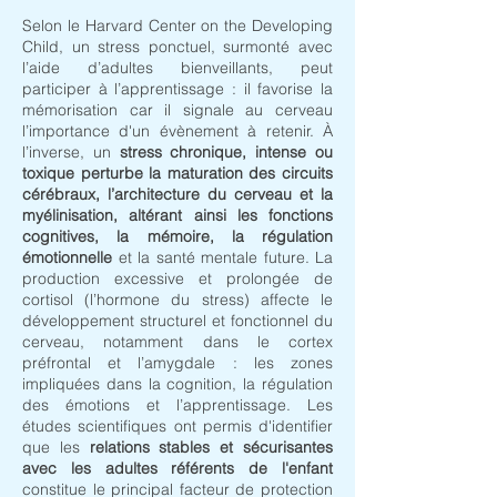
Selon le Harvard Center on the Developing
Child, un stress ponctuel, surmonté avec
l’aide d’adultes bienveillants, peut
participer à l’apprentissage : il favorise la
mémorisation car il signale au cerveau
l’importance d'un évènement à retenir. À
l’inverse, un
stress chronique, intense ou
toxique
perturbe la maturation des circuits
cérébraux, l’architecture du cerveau et la
myélinisation, altérant ainsi les fonctions
cognitives, la mémoire, la régulation
émotionnelle
et la santé mentale future. La
production excessive et prolongée de
cortisol (l’hormone du stress) affecte le
développement structurel et fonctionnel du
cerveau, notamment dans le cortex
préfrontal et l’amygdale : les zones
impliquées dans la cognition, la régulation
des émotions et l’apprentissage. Les
études scientifiques ont permis d'identifier
que les
relations stables et sécurisantes
avec les adultes référents de l'enfant
constitue le principal facteur de protection