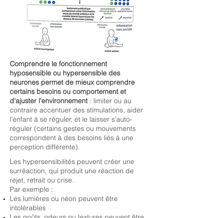
Comprendre le fonctionnement
hyposensible ou hypersensible des
neurones permet de mieux comprendre
certains besoins ou comportement et
d'ajuster l'environnement
: limiter ou au
contraire accentuer des stimulations, aider
l’enfant à se réguler, et le laisser s’auto-
réguler (certains gestes ou mouvements
correspondent à des besoins liés à une
perception différente).
Les hypersensibilités peuvent créer une
surréaction, qui produit une réaction de
rejet, retrait ou crise.
Par exemple :
Les lumières ou néon peuvent être
intolérables
Les goûts, odeurs ou textures peuvent être