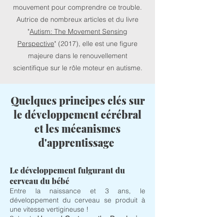
mouvement pour comprendre ce trouble.
Autrice de nombreux articles et du livre
"
Autism: The Movement Sensing
Perspective
" (2017), elle est une figure
majeure dans le renouvellement
scientifique sur le rôle moteur en autisme.
Quelques principes clés sur
le développement cérébral
et les mécanismes
d'apprentissage
Le développement fulgurant du
cerveau du bébé
Entre la naissance et 3 ans, le
développement du cerveau se produit à
une vitesse vertigineuse !