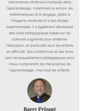
mécanismes cérébraux impliqués dans
l’apprentissage, notamment la lecture, les
mathématiques et le langage, grâce à
l’imagerie cérébrale et à des études
expérimentales. Il a également développé
des outils pédagogiques basés sur les
sciences cognitives pour améliorer
l’éducation, en particulier pour les enfants
en difficulté. Ses conférences et ses livres
sont remarquablement pédagogiques pour
mieux comprendre les mécanismes de
l'apprentissage, chez tous les enfants.
Barry Prizant