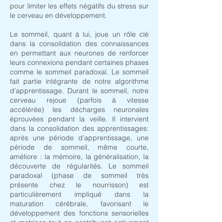
pour limiter les effets négatifs du stress sur
le cerveau en développement.
Le sommeil, quant à lui, joue un rôle clé
dans la consolidation des connaissances
en permettant aux neurones de renforcer
leurs connexions pendant certaines phases
comme le sommeil paradoxal. Le sommeil
fait partie intégrante de notre algorithme
d’apprentissage. Durant le sommeil, notre
cerveau rejoue (parfois à vitesse
accélérée) les décharges neuronales
éprouvées pendant la veille. Il intervient
dans la consolidation des apprentissages:
après une période d’apprentissage, une
période de sommeil, même courte,
améliore : la mémoire, la généralisation, la
découverte de régularités. Le sommeil
paradoxal (phase de sommeil très
présente chez le nourrisson) est
particulièrement impliqué dans la
maturation cérébrale, favorisant le
développement des fonctions sensorielles