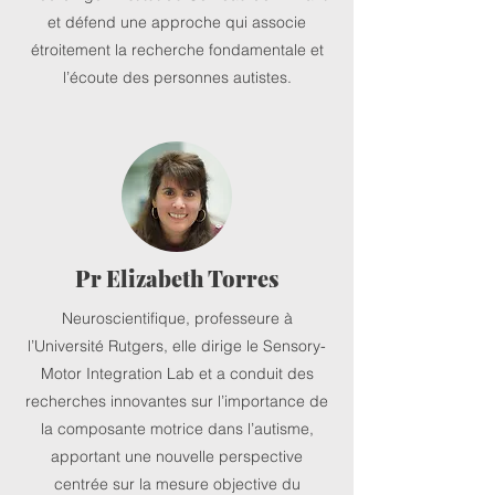
et défend une approche qui associe
étroitement la recherche fondamentale et
l’écoute des personnes autistes.
Pr Elizabeth Torres
Neuroscientifique, professeure à
l’Université Rutgers, elle dirige le Sensory-
Motor Integration Lab et a conduit des
recherches innovantes sur l’importance de
la composante motrice dans l’autisme,
apportant une nouvelle perspective
centrée sur la mesure objective du