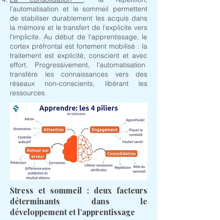
l’automatisation et le sommeil permettent
de stabiliser durablement les acquis dans
la mémoire et le transfert de l'explicite vers
l'implicite. Au début de l'apprentissage, le
cortex préfrontal est fortement mobilisé : la
traitement est explicité, conscient et avec
effort. Progressivement, l'automatisation
transfère les connaissances vers des
réseaux non-conscients, libérant les
ressources.
Stress et sommeil : deux facteurs
déterminants dans le
développement et l’apprentissage