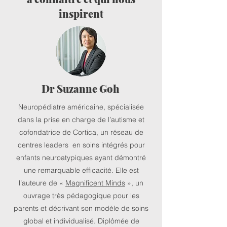
inspirent
Dr Suzanne Goh
Neuropédiatre américaine, spécialisée
dans la prise en charge de l’autisme et
cofondatrice de Cortica, un réseau de
centres leaders en soins intégrés pour
enfants neuroatypiques ayant démontré
une remarquable efficacité. Elle est
l’auteure de «
Magnificent Minds
», un
ouvrage très pédagogique pour les
parents et décrivant son modèle de soins
global et individualisé. Diplômée de