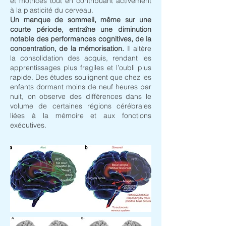
et motrices tout en contribuant activement
à la plasticité du cerveau.
Un manque de sommeil, même sur une
courte période, entraîne une diminution
notable des performances cognitives, de la
concentration, de la mémorisation.
Il altère
la consolidation des acquis, rendant les
apprentissages plus fragiles et l’oubli plus
rapide. Des études soulignent que chez les
enfants dormant moins de neuf heures par
nuit, on observe des différences dans le
volume de certaines régions cérébrales
liées à la mémoire et aux fonctions
exécutives.