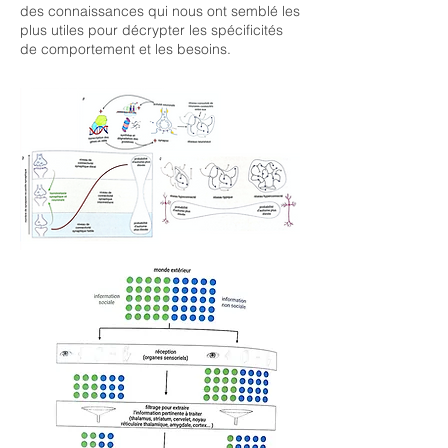
des connaissances qui nous ont semblé les
plus utiles pour décrypter les spécificités
de comportement et les besoins.