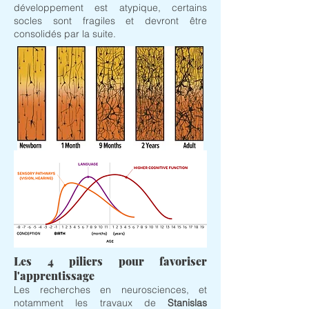
développement est atypique, certains
socles sont fragiles et devront être
consolidés par la suite.
Les 4 piliers pour favoriser
l'apprentissage
Les recherches en neurosciences, et
notamment les travaux de
Stanislas