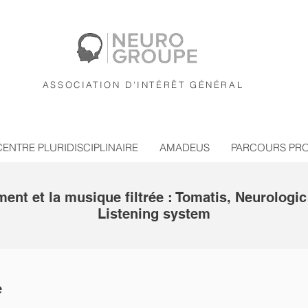
ASSOCIATION D'INTÉRÊT GÉNÉRAL
CENTRE PLURIDISCIPLINAIRE
AMADEUS
PARCOURS PR
ent et la musique filtrée : Tomatis, Neurologic
Listening system
e