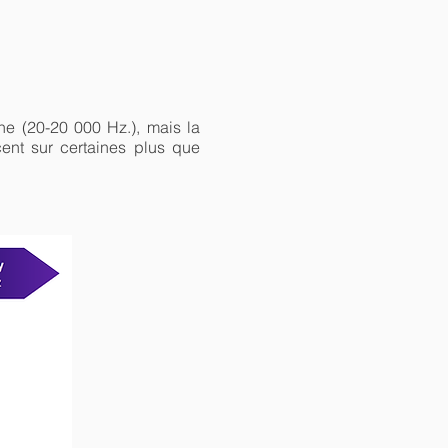
e (20-20 000 Hz.), mais la
ent sur certaines plus que