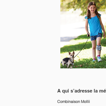
A qui s’adresse la m
Combinaison Mollii