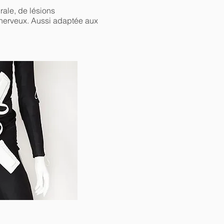
rale, de lésions
 nerveux. Aussi adaptée aux