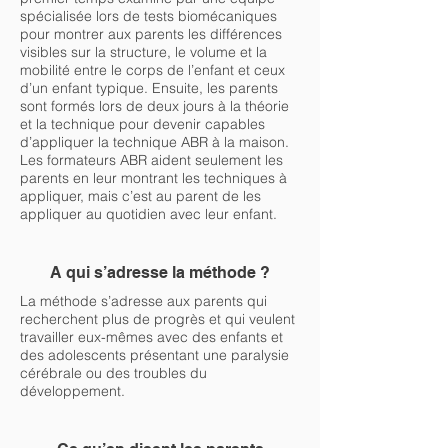
spécialisée lors de tests biomécaniques
pour montrer aux parents les différences
visibles sur la structure, le volume et la
mobilité entre le corps de l’enfant et ceux
d’un enfant typique. Ensuite, les parents
sont formés lors de deux jours à la théorie
et la technique pour devenir capables
d’appliquer la technique ABR à la maison.
Les formateurs ABR aident seulement les
parents en leur montrant les techniques à
appliquer, mais c’est au parent de les
appliquer au quotidien avec leur enfant.
A qui s’adresse la méthode ?
La méthode s’adresse aux parents qui
recherchent plus de progrès et qui veulent
travailler eux-mêmes avec des enfants et
des adolescents présentant une paralysie
cérébrale ou des troubles du
développement.