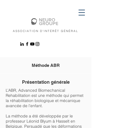
ASSOCIATION D'INTÉRÊT GÉNÉRAL
Méthode ABR
Présentation générale
L’ABR, Advanced Biomechanical
Rehabilitation est une méthode qui permet
la réhabilitation biologique et mécanique
avancée de l’enfant.
La méthode a été développée par le
professeur Léonid Blyum à Hasselt en
Belgique. Persuadé que les déformations