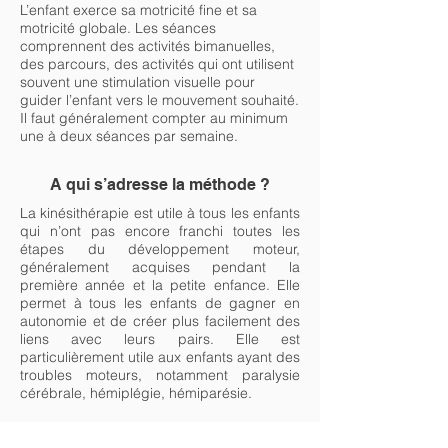
L’enfant exerce sa motricité fine et sa
motricité globale. Les séances
comprennent des activités bimanuelles,
des parcours, des activités qui ont utilisent
souvent une stimulation visuelle pour
guider l’enfant vers le mouvement souhaité.
Il faut généralement compter au minimum
une à deux séances par semaine.
A qui s’adresse la méthode ?
La kinésithérapie est utile à tous les enfants
qui n’ont pas encore franchi toutes les
étapes du développement moteur,
généralement acquises pendant la
première année et la petite enfance. Elle
permet à tous les enfants de gagner en
autonomie et de créer plus facilement des
liens avec leurs pairs. Elle est
particulièrement utile aux enfants ayant des
troubles moteurs, notamment paralysie
cérébrale, hémiplégie, hémiparésie.