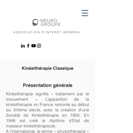
ASSOCIATION D'INTÉRÊT GÉNÉRAL
Kinésithérapie Classique
Présentation générale
Kinésithérapie signifie « traitement par le
mouvement ». L’apparition de la
kinésithérapie en France remonte au début
du XXème siècle, avec la création d’une
Société de Kinésithérapie en 1900. En
1946 est créé le diplôme d’Etat de
masseur-kinésithérapeute.
A l’international, le terme « physiothérapie »