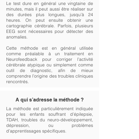
Le test dure en général une vingtaine de
minutes, mais il peut aussi être réaliser sur
des durées plus longues, jusqu’à 24
heures. On peut ensuite obtenir une
cartographie cérébrale. Parfois, plusieurs
EEG sont nécessaires pour détecter des
anomalies.
Cette méthode est en général utilisée
comme préalable à un traitement en
Neurofeedback pour corriger l’activité
cérébrale atypique ou simplement comme
outil de diagnostic, afin de mieux
comprendre l’origine des troubles cliniques
rencontrés.
A qui s’adresse la méthode ?
La méthode est particulièrement indiquée
pour les enfants souffrant d’épilepsie,
TDAH, troubles du neuro-développement,
dépression, ou problèmes
d’apprentissages spécifiques.