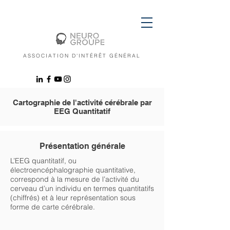
ASSOCIATION D'INTÉRÊT GÉNÉRAL
Cartographie de l'activité cérébrale par
EEG Quantitatif
Présentation générale
L’EEG quantitatif, ou
électroencéphalographie quantitative,
correspond à la mesure de l’activité du
cerveau d’un individu en termes quantitatifs
(chiffrés) et à leur représentation sous
forme de carte cérébrale.