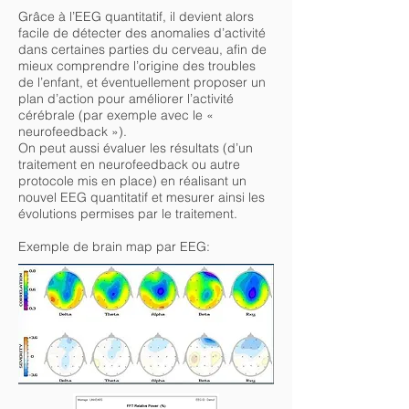
Grâce à l’EEG quantitatif, il devient alors
facile de détecter des anomalies d’activité
dans certaines parties du cerveau, afin de
mieux comprendre l’origine des troubles
de l’enfant, et éventuellement proposer un
plan d’action pour améliorer l’activité
cérébrale (par exemple avec le «
neurofeedback »).
On peut aussi évaluer les résultats (d’un
traitement en neurofeedback ou autre
protocole mis en place) en réalisant un
nouvel EEG quantitatif et mesurer ainsi les
évolutions permises par le traitement.
Exemple de brain map par EEG: