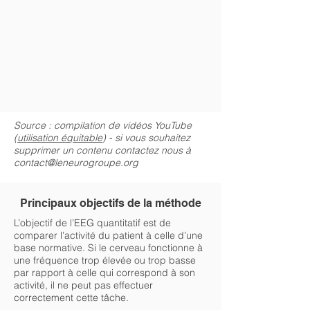
Source : compilation de vidéos YouTube
(
utilisation équitable
) - si vous souhaitez
supprimer un contenu contactez nous à
contact@leneurogroupe.org
Principaux objectifs de la méthode
L’objectif de l’EEG quantitatif est de
comparer l’activité du patient à celle d’une
base normative. Si le cerveau fonctionne à
une fréquence trop élevée ou trop basse
par rapport à celle qui correspond à son
activité, il ne peut pas effectuer
correctement cette tâche.