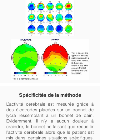
Spécificités de la méthode
L’activité cérébrale est mesurée grâce à
des électrodes placées sur un bonnet de
lycra ressemblant à un bonnet de bain.
Evidemment, il n’y a aucun douleur à
craindre, le bonnet ne faisant que recueillir
l’activité cérébrale alors que le patient est
mis dans certaines situations spécifiques.