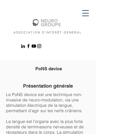
ASSOCIATION D'INTÉRÊT GÉNÉRAL
PoNS device
Présentation générale
Le PoNS device est une technique non-
invasive de neuro-modulation, via une
stimulation électrique de la langue,
permettant d’agir sur les nerfs crâniens.
La langue est l'organe avec la plus forte
densité de terminaisons nerveuses et de
récepteurs dans le corps. La stimulation