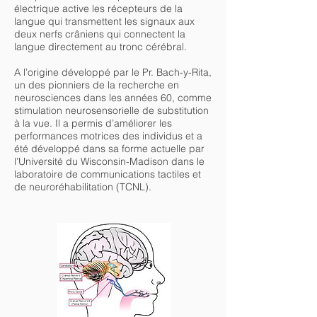
électrique active les récepteurs de la
langue qui transmettent les signaux aux
deux nerfs crâniens qui connectent la
langue directement au tronc cérébral.
A l’origine développé par le Pr. Bach-y-Rita,
un des pionniers de la recherche en
neurosciences dans les années 60, comme
stimulation neurosensorielle de substitution
à la vue. Il a permis d’améliorer les
performances motrices des individus et a
été développé dans sa forme actuelle par
l’Université du Wisconsin-Madison dans le
laboratoire de communications tactiles et
de neuroréhabilitation (TCNL).