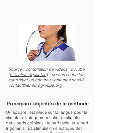
Source : compilation de vidéos YouTube
(
utilisation équitable
) - si vous souhaitez
supprimer un contenu contactez nous à
contact@leneurogroupe.org
Principaux objectifs de la méthode
Un appareil est placé sur la langue pour la
stimuler électriquement afin de stimuler
deux nerfs crâniens : le nerf facial et le nerf
trigéminial. La stimulation électrique des