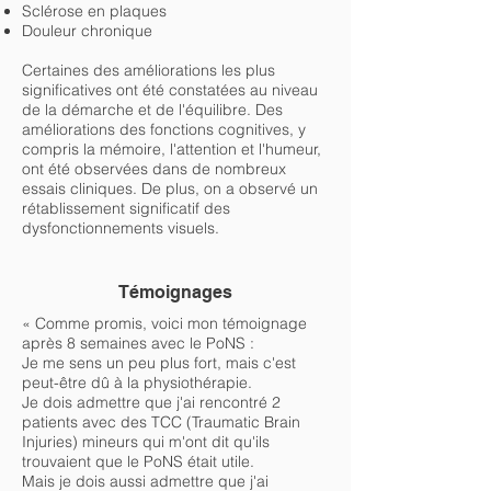
Sclérose en plaques
Douleur chronique
Certaines des améliorations les plus
significatives ont été constatées au niveau
de la démarche et de l'équilibre. Des
améliorations des fonctions cognitives, y
compris la mémoire, l'attention et l'humeur,
ont été observées dans de nombreux
essais cliniques. De plus, on a observé un
rétablissement significatif des
dysfonctionnements visuels.
Témoignages
« Comme promis, voici mon témoignage
après 8 semaines avec le PoNS :
Je me sens un peu plus fort, mais c'est
peut-être dû à la physiothérapie.
Je dois admettre que j'ai rencontré 2
patients avec des TCC (Traumatic Brain
Injuries) mineurs qui m'ont dit qu'ils
trouvaient que le PoNS était utile.
Mais je dois aussi admettre que j'ai