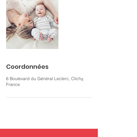
Coordonnées
6 Boulevard du Général Leclerc, Clichy,
France