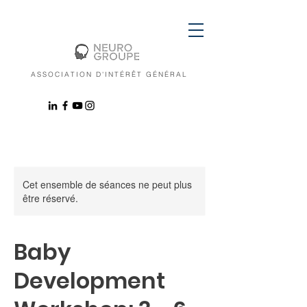
ASSOCIATION D'INTÉRÊT GÉNÉRAL
Cet ensemble de séances ne peut plus
être réservé.
Baby
Development