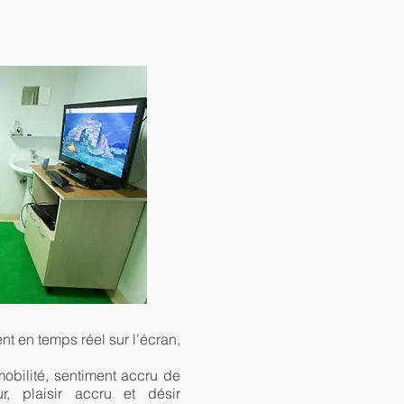
nt en temps réel sur l'écran,
 mobilité, sentiment accru de
ur, plaisir accru et désir