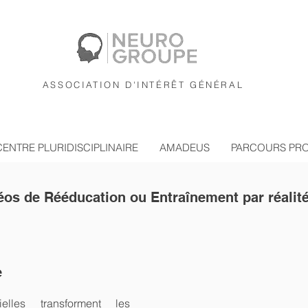
ASSOCIATION D'INTÉRÊT GÉNÉRAL
CENTRE PLURIDISCIPLINAIRE
AMADEUS
PARCOURS PR
éos de Rééducation ou Entraînement par réalité 
e
ielles transforment les