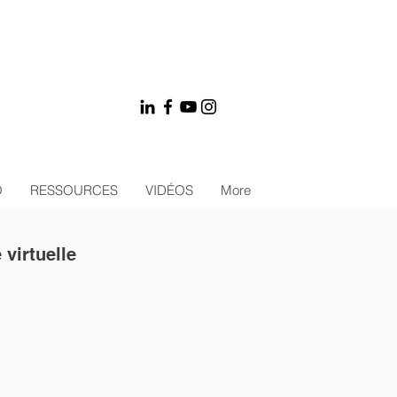
O
RESSOURCES
VIDÉOS
More
virtuelle