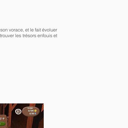
n vorace, et le fait évoluer
rouver les trésors enfouis et