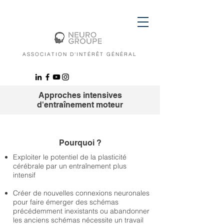
ASSOCIATION D'INTÉRÊT GÉNÉRAL
Approches intensives
d'entraînement moteur
Pourquoi ?
Exploiter le potentiel de la plasticité
cérébrale par un entraînement plus
intensif
Créer de nouvelles connexions neuronales
pour faire émerger des schémas
précédemment inexistants ou abandonner
les anciens schémas nécessite un travail