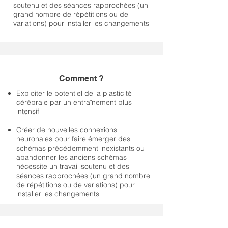
soutenu et des séances rapprochées (un
grand nombre de répétitions ou de
variations) pour installer les changements
Comment ?
Exploiter le potentiel de la plasticité
cérébrale par un entraînement plus
intensif
Créer de nouvelles connexions
neuronales pour faire émerger des
schémas précédemment inexistants ou
abandonner les anciens schémas
nécessite un travail soutenu et des
séances rapprochées (un grand nombre
de répétitions ou de variations) pour
installer les changements